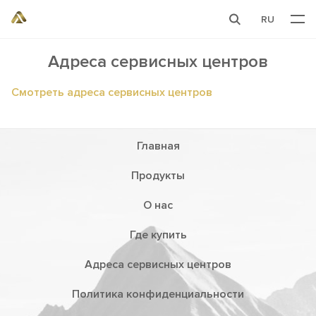
RU
Адреса сервисных центров
Смотреть адреса сервисных центров
Главная
Продукты
О нас
Где купить
Адреса сервисных центров
Политика конфиденциальности