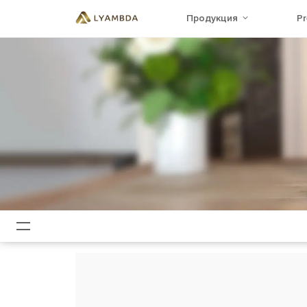
Продукция
P