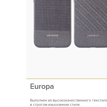
Europa
Выполнен из высококачественного текстил
в строгом изысканном стиле.