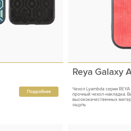
Reya Galaxy 
Чехол Lyambda серии REYA 
Подробнее
прочный чехол-накладка. В
высококачественных матер
ощупь