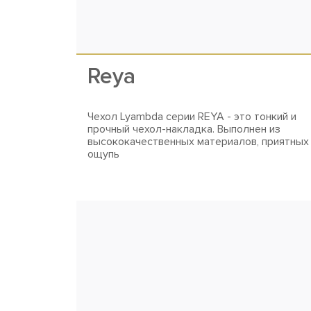
Reya
Чехол Lyambda серии REYA - это тонкий и
прочный чехол-накладка. Выполнен из
высококачественных материалов, приятных
ощупь