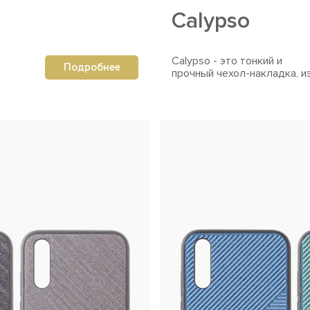
Calypso
Calypso - это тонкий и
Подробнее
прочный чехол-накладка, и