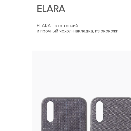
ELARA
ELARA - это тонкий
и прочный чехол-накладка, из экокожи