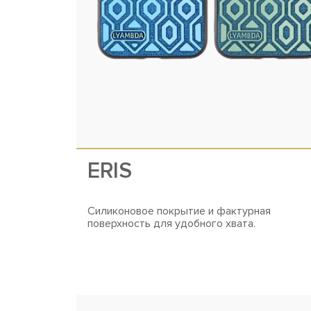
ERIS
Силиконовое покрытие и фактурная
поверхность для удобного хвата.