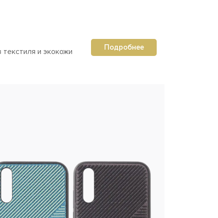
Подробнее
з текстиля и экокожи