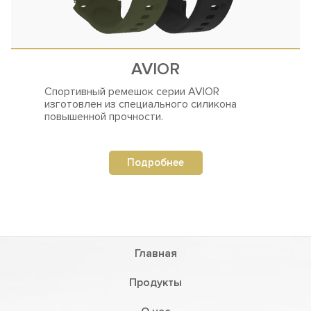
AVIOR
Спортивный ремешок серии AVIOR
изготовлен
из специального силикона
повышенной прочности.
Подробнее
Главная
Продукты