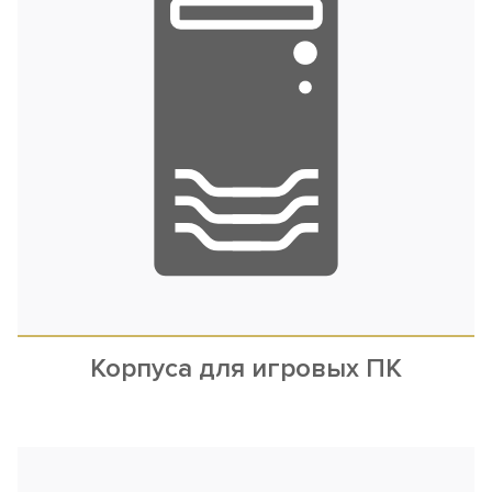
Корпуса для игровых ПК