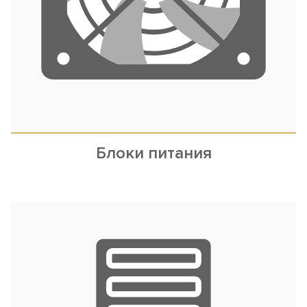
Блоки питания