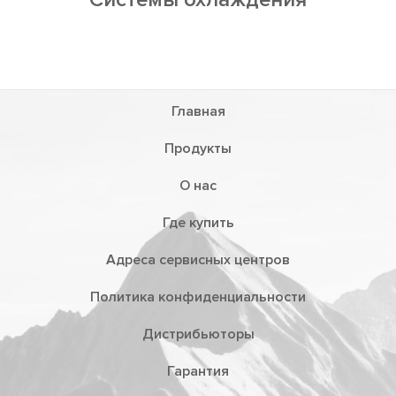
Главная
Продукты
О нас
Где купить
Адреса сервисных центров
Политика конфиденциальности
Дистрибьюторы
Гарантия