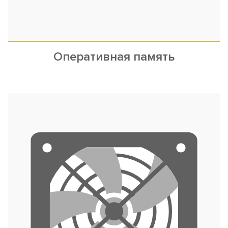
Оперативная память