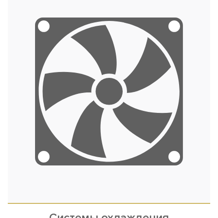
Системы охлаждения