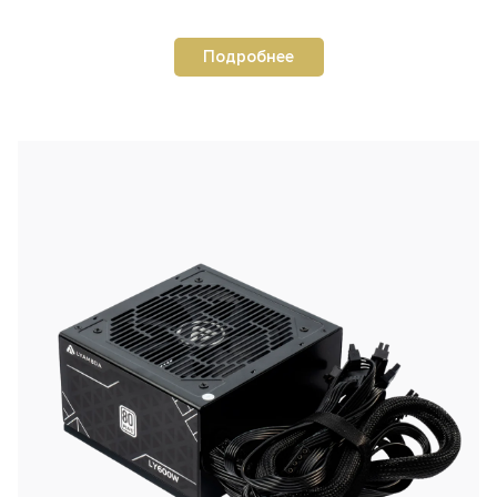
Подробнее