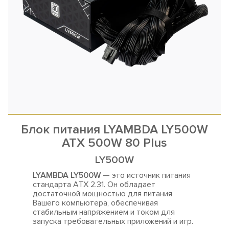
Блок питания LYAMBDA LY500W
ATX 500W 80 Plus
LY500W
LYAMBDA LY500W
— это источник питания
стандарта ATX 2.31. Он обладает
достаточной мощностью для
питания
Вашего компьютера, обеспечивая
стабильным напряжением и током для
запуска требовательных приложений и игр.