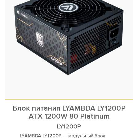
Блок питания LYAMBDA LY1200P
ATX 1200W 80 Platinum
LY1200P
LYAMBDA LY1200P
— модульный блок