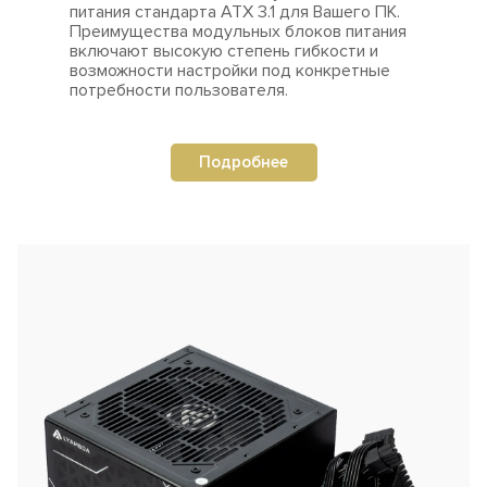
питания стандарта ATX 3.1 для Вашего ПК.
Преимущества
модульных блоков питания
включают высокую степень гибкости и
возможности настройки под конкретные
потребности пользователя.
Подробнее