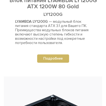
Блок питания LYAMBDA LY1200G
ATX 1200W 80 Gold
LY1200G
LYAMBDA LY1200G
— модульный блок
питания стандарта ATX 3.1 для Вашего ПК.
Преимущества
модульных блоков питания
включают высокую степень гибкости и
возможности настройки под конкретные
потребности пользователя.
Подробнее