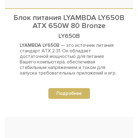
Блок питания LYAMBDA LY650B
ATX 650W 80 Bronze
LY650B
LYAMBDA LY650B
— это источник питания
стандарт ATX 2.31. Он обладает
достаточной мощностью для
питания
Вашего компьютера, обеспечивая
стабильным напряжением и током для
запуска требовательных приложений и игр.
Подробнее