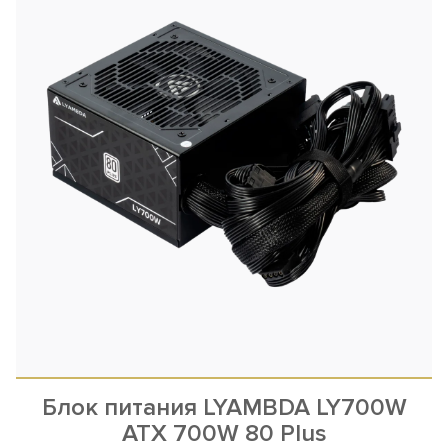
Блок питания LYAMBDA LY700W
ATX 700W 80 Plus