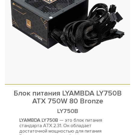
Блок питания LYAMBDA LY750B
ATX 750W 80 Bronze
LY750B
LYAMBDA LY750B
— это блок питания
стандарта ATX 2.31. Он обладает
достаточной мощностью для
питания