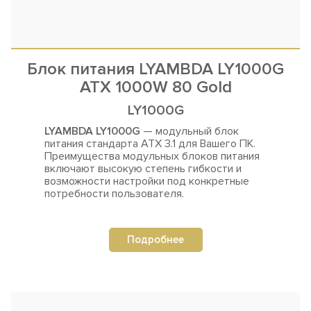
Блок питания LYAMBDA LY1000G
ATX 1000W 80 Gold
LY1000G
LYAMBDA LY1000G
— модульный блок
питания стандарта ATX 3.1 для Вашего ПК.
Преимущества
модульных блоков питания
включают высокую степень гибкости и
возможности настройки под конкретные
потребности пользователя.
Подробнее