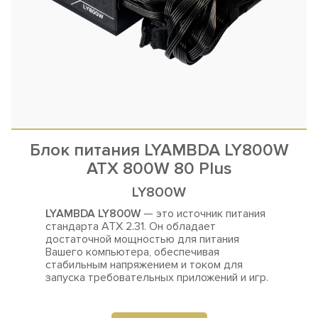
Блок питания LYAMBDA LY800W
ATX 800W 80 Plus
LY800W
LYAMBDA LY800W
— это источник питания
стандарта ATX 2.31. Он обладает
достаточной мощностью для
питания
Вашего компьютера, обеспечивая
стабильным напряжением и током для
запуска требовательных приложений и игр.