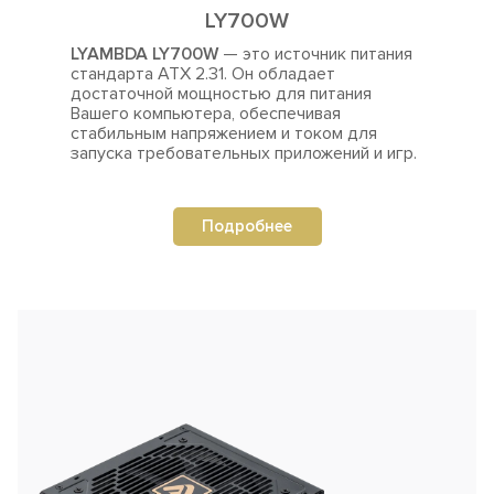
LY700W
LYAMBDA LY700W
— это источник питания
стандарта ATX 2.31. Он обладает
достаточной мощностью для
питания
Вашего компьютера, обеспечивая
стабильным напряжением и током для
запуска требовательных приложений и игр.
Подробнее