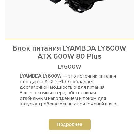
Блок питания LYAMBDA LY600W
ATX 600W 80 Plus
LY600W
LYAMBDA LY600W
— это источник питания
стандарта ATX 2.31. Он обладает
достаточной мощностью для
питания
Вашего компьютера, обеспечивая
стабильным напряжением и током для
запуска требовательных приложений и игр.
Подробнее