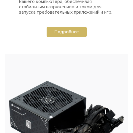
Вашего компьютера, обеспечивая
стабильным напряжением и током для
запуска требовательных приложений и игр.
Подробнее