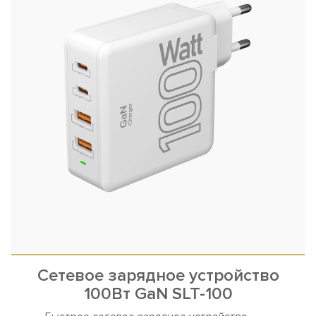
Сетевое зарядное устройство
100Вт GaN SLT-100