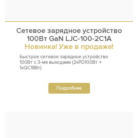
Сетевое зарядное устройство
100Вт GaN LJC-100-2C1A
Новинка! Уже в продаже!
Быстрое сетевое зарядное устройство
100Вт
с 3-мя выходами (2xPD100Вт +
1xQC18Вт)
Подробнее