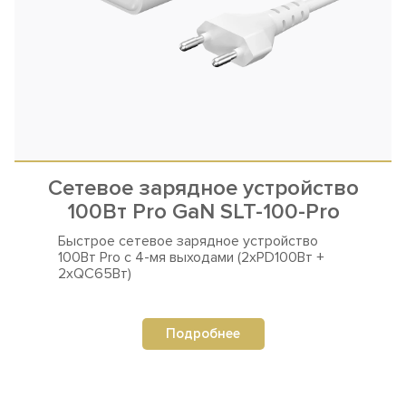
Сетевое зарядное устройство
100Вт Pro GaN SLT-100-Pro
Быстрое сетевое зарядное устройство
100Вт Pro
с 4-мя выходами (2xPD100Вт +
2xQC65Вт)
Подробнее