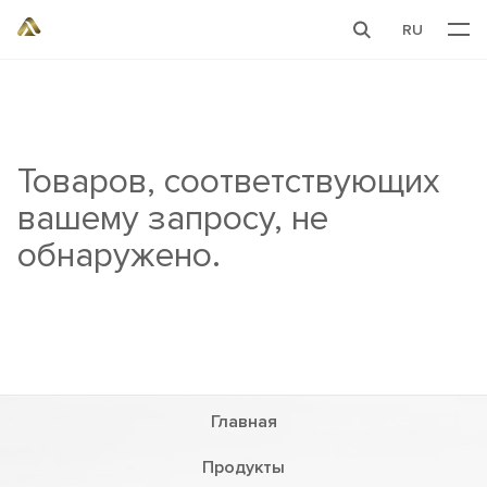
RU
Товаров, соответствующих
вашему запросу, не
обнаружено.
Главная
Продукты