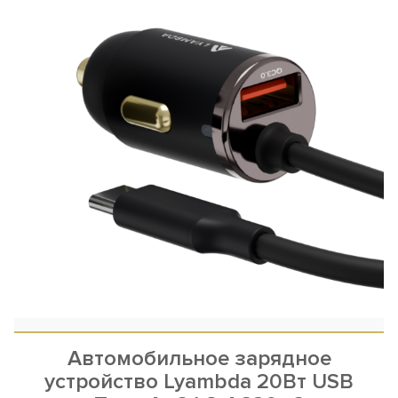
Автомобильное зарядное
устройство Lyambda 20Вт USB