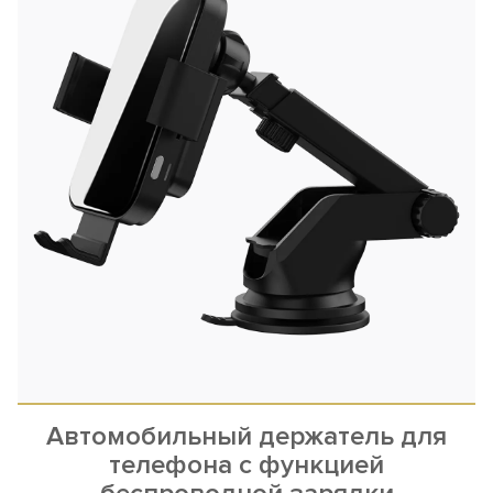
Автомобильный держатель для
телефона с функцией