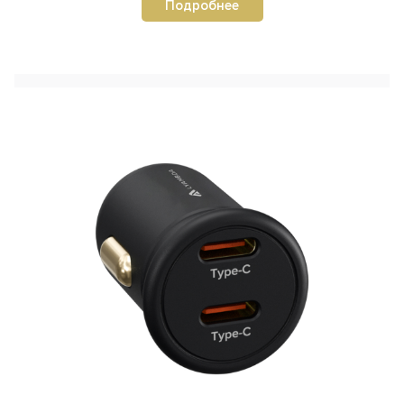
Подробнее