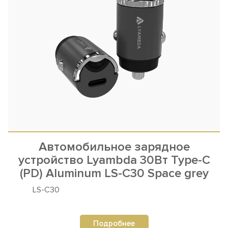
Автомобильное зарядное
устройство Lyambda 30Вт Type-C
(PD) Aluminum LS-C30 Space grey
LS-C30
Подробнее