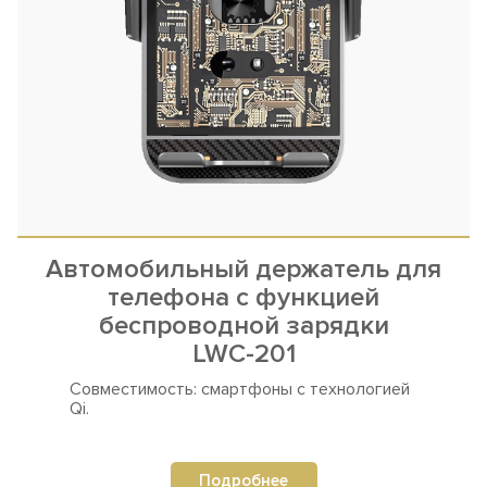
Автомобильный держатель для
телефона с функцией
беспроводной зарядки
LWC-201
Совместимость: смартфоны
с технологией
Qi.
Подробнее