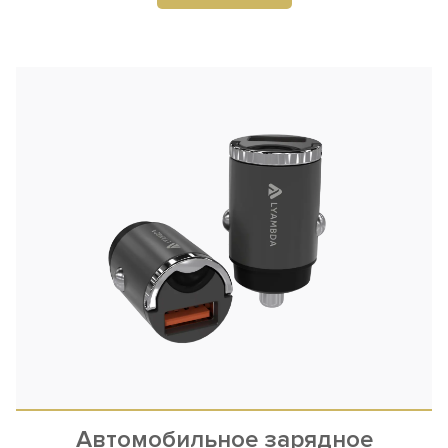
Автомобильное зарядное