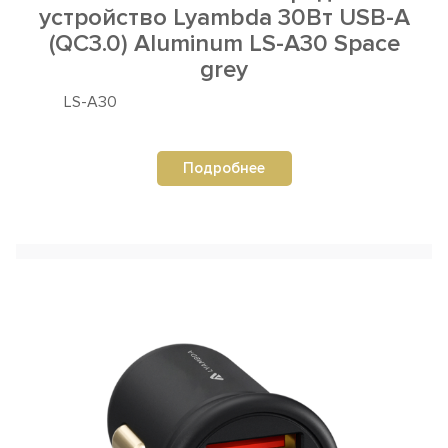
устройство Lyambda 30Вт USB-A
(QC3.0) Aluminum LS-A30 Space
grey
LS-A30
Подробнее