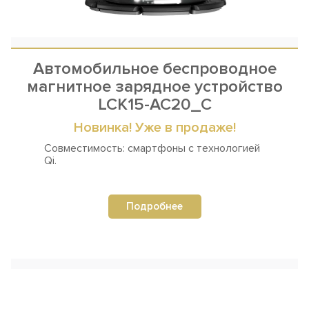
Автомобильное беспроводное
магнитное зарядное устройство
LCK15-AC20_C
Новинка! Уже в продаже!
Совместимость: смартфоны
с технологией
Qi.
Подробнее