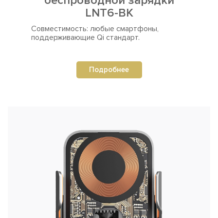
беспроводной зарядки
LNT6-BK
Совместимость: любые смартфоны,
поддерживающие Qi стандарт.
Подробнее