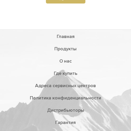
Главная
Продукты
О нас
Где купить
Адреса сервисных центров
Политика конфиденциальности
Дистрибьюторы
Гарантия