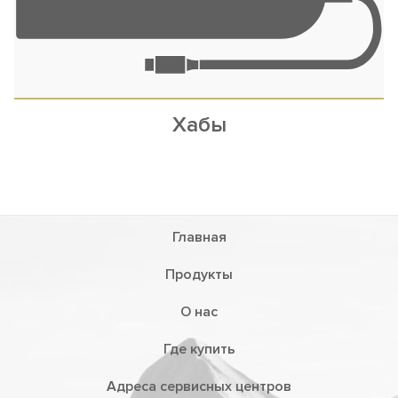
Хабы
Главная
Продукты
О нас
Где купить
Адреса сервисных центров