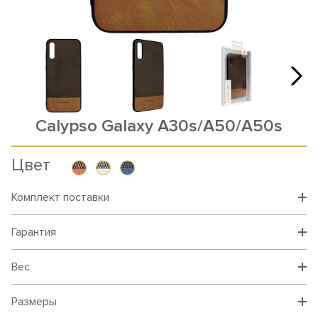
Calypso Galaxy A30s/A50/A50s
Цвет
Комплект поставки
Гарантия
Вес
Размеры