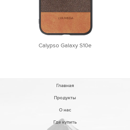
Calypso Galaxy S10e
Главная
Продукты
О нас
Где купить