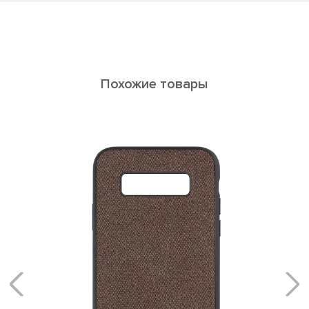
Похожие товары