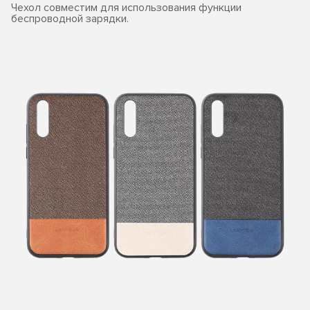
Чехол совместим для использования функции
беспроводной зарядки.