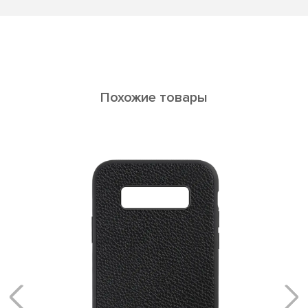
Похожие товары
ELARA Galaxy S10+