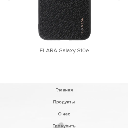
Главная
Продукты
О нас
Где купить