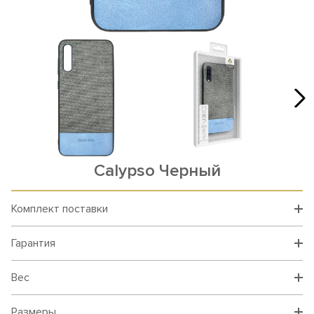
Calypso Черный
Комплект поставки
Гарантия
Вес
Размеры