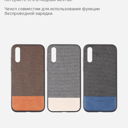
Чехол совместим для использования функции
беспроводной зарядки.