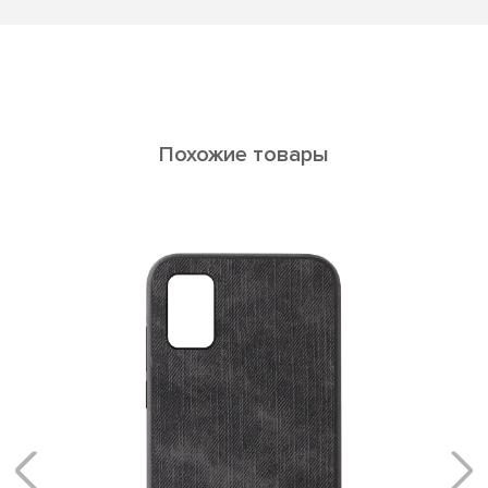
Похожие товары