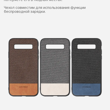
Чехол совместим для использования функции
беспроводной зарядки.