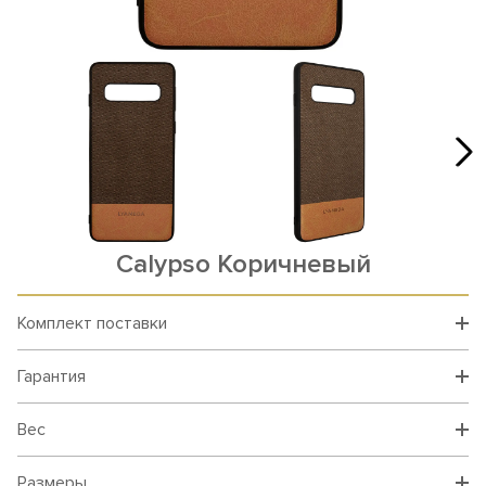
Calypso Коричневый
Комплект поставки
Гарантия
Вес
Размеры