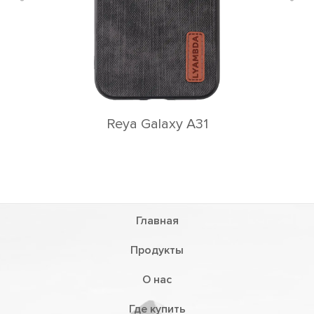
Reya Galaxy A31
Главная
Продукты
О нас
Где купить