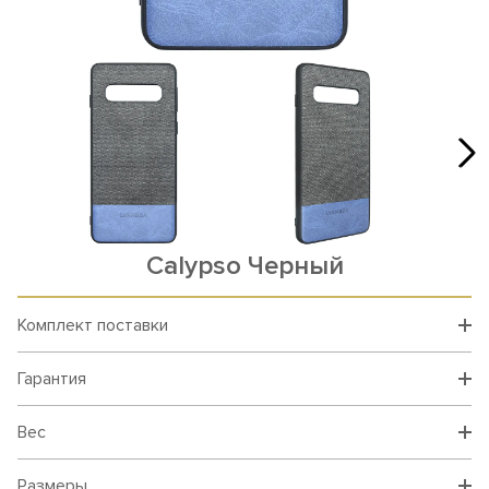
Calypso Черный
Комплект поставки
Гарантия
Вес
Размеры