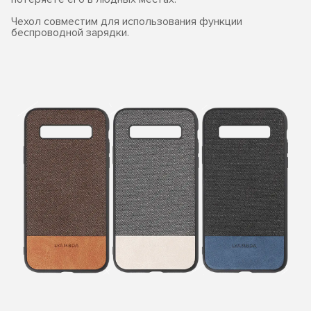
Чехол совместим для использования функции
беспроводной зарядки.