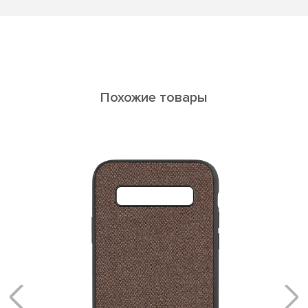
Похожие товары