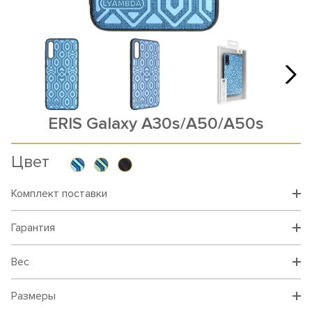
ERIS Galaxy A30s/A50/A50s
Цвет
Комплект поставки
Гарантия
Вес
Размеры