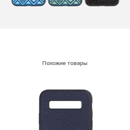
Похожие товары