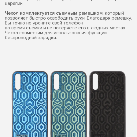
царапин.
Чехол комплектуется съемным ремешком
, который
позволяет быстро освободить руки. Благодаря ремешку,
Вы точно не уроните свой телефон
во время съемки и не потеряете его в людных местах.
Чехол совместим для использования функции
беспроводной зарядки.