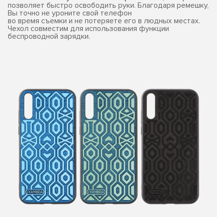
позволяет быстро освободить руки. Благодаря ремешку,
Вы точно не уроните свой телефон
во время съемки и не потеряете его в людных местах.
Чехол совместим для использования функции
беспроводной зарядки.