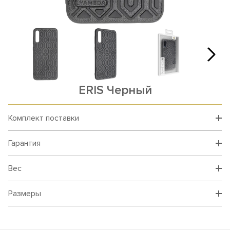
ERIS Черный
Комплект поставки
Гарантия
Вес
Размеры