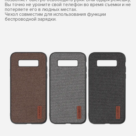
Вы точно не уроните свой телефон во время съемки и не
потеряете его в людных местах.
Чехол совместим для использования функции
беспроводной зарядки.