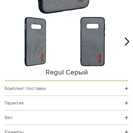
Rеgul Серый
Комплект поставки
Гарантия
Вес
Размеры