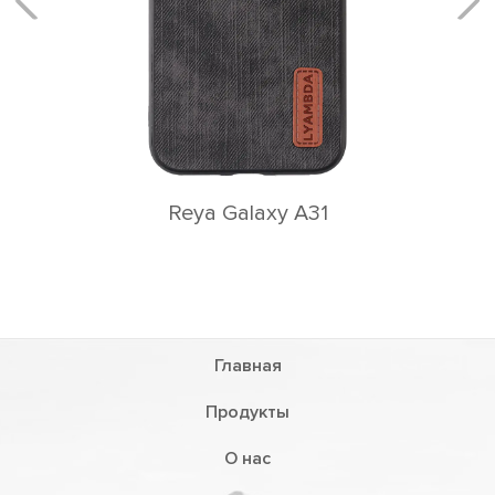
Reya Galaxy A31
Главная
Продукты
О нас