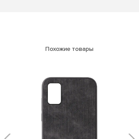
Похожие товары