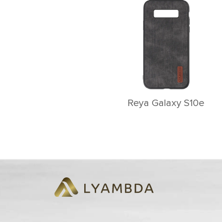
Reya Galaxy S10e