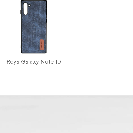
Reya Galaxy Note 10