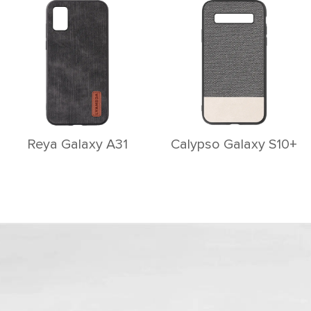
Reya Galaxy A31
Calypso Galaxy S10+