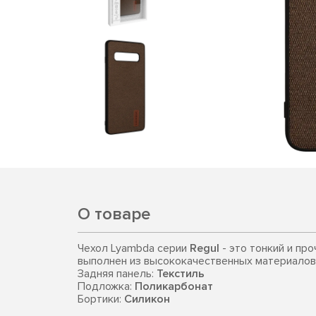
О товаре
Чехол Lyambda серии
Regul
- это тонкий и пр
выполнен из высококачественных материалов
Задняя панель:
Текстиль
Подложка:
Поликарбонат
Бортики:
Силикон