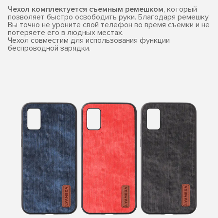
Чехол комплектуется съемным ремешком
, который
позволяет быстро освободить руки. Благодаря ремешку,
Вы точно не уроните свой телефон во время съемки и не
потеряете его в людных местах.
Чехол совместим для использования функции
беспроводной зарядки.