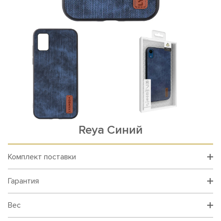
Reya Синий
Комплект поставки
Гарантия
Вес