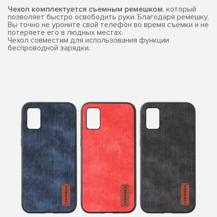
Чехол комплектуется съемным ремешком
, который
позволяет быстро освободить руки. Благодаря ремешку,
Вы точно не уроните свой телефон во время съемки и не
потеряете его в людных местах.
Чехол совместим для использования функции
беспроводной зарядки.