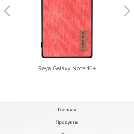
Reya Galaxy Note 10+
Главная
Продукты