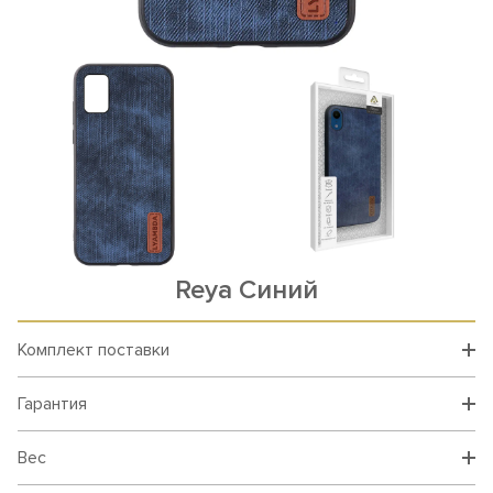
Reya Синий
Комплект поставки
Гарантия
Вес