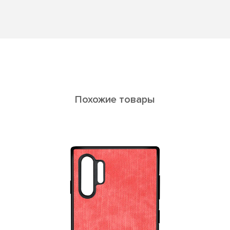
Похожие товары