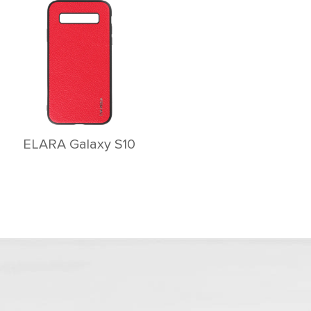
ELARA Galaxy S10