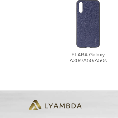
ELARA Galaxy
A30s/A50/A50s