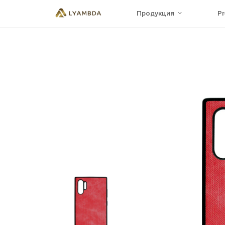
Продукция
P