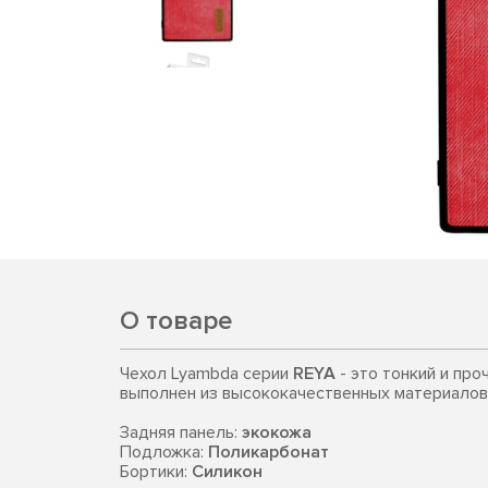
О товаре
Чехол Lyambda серии
REYA
- это тонкий и про
выполнен из высококачественных материалов
Задняя панель:
экокожа
Подложка:
Поликарбонат
Бортики:
Силикон