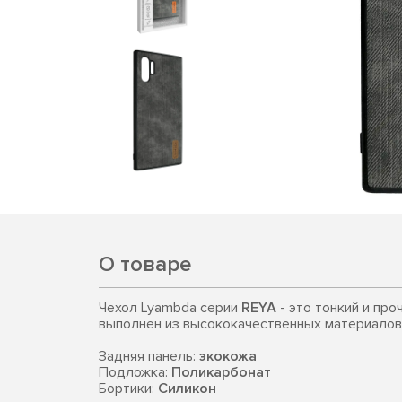
О товаре
Чехол Lyambda серии
REYA
- это тонкий и про
выполнен из высококачественных материалов
Задняя панель:
экокожа
Подложка:
Поликарбонат
Бортики:
Силикон