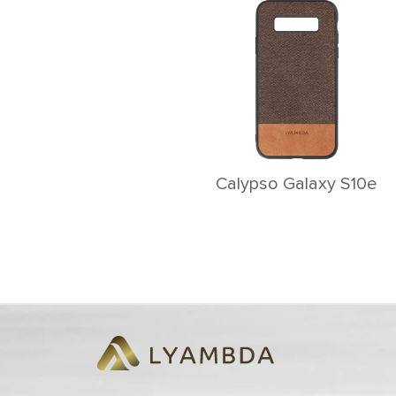
Calypso Galaxy S10e