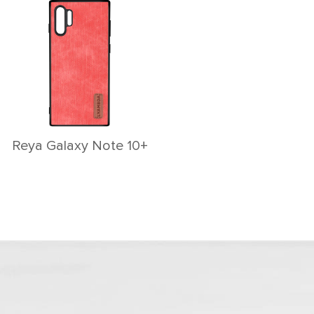
Reya Galaxy Note 10+