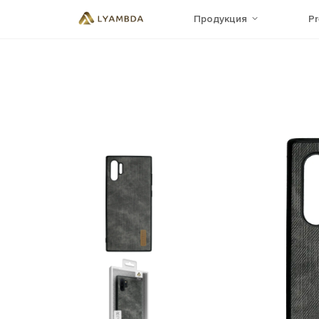
Продукция
P