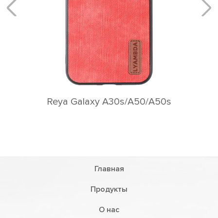
ya Galaxy A30s/A50/A50s
Главная
Продукты
О нас