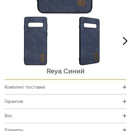
Reya Синий
Комплект поставки
Гарантия
Вес
Размеры