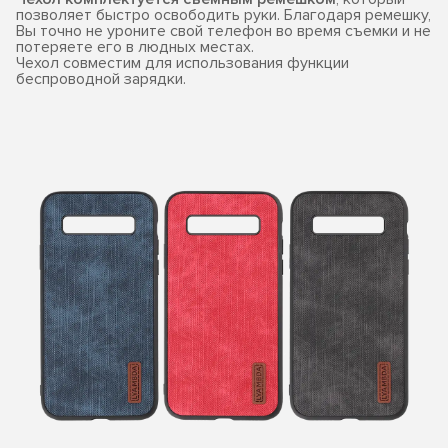
позволяет быстро освободить руки. Благодаря ремешку,
Вы точно не уроните свой телефон во время съемки и не
потеряете его в людных местах.
Чехол совместим для использования функции
беспроводной зарядки.