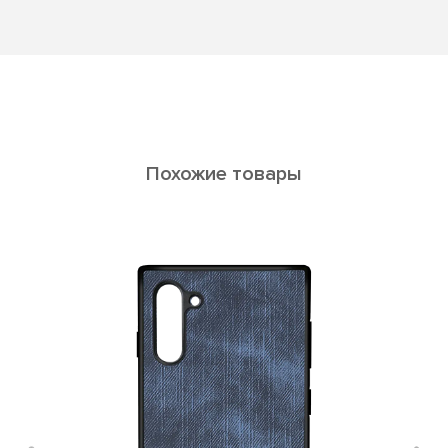
Похожие товары
Calypso Galaxy S