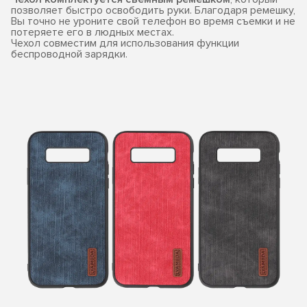
позволяет быстро освободить руки. Благодаря ремешку,
Вы точно не уроните свой телефон во время съемки и не
потеряете его в людных местах.
Чехол совместим для использования функции
беспроводной зарядки.