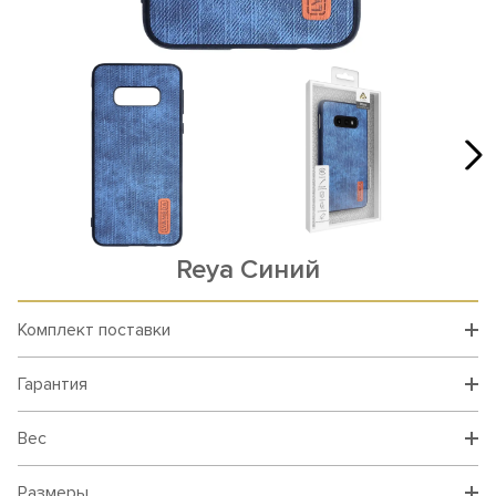
Reya Синий
Комплект поставки
Гарантия
Вес
Размеры