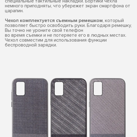
специальные тактильные накладки. Бортики чехла
немного приподняты, что убережет экран смартфона от
царапин.
Чехол комплектуется съемным ремешком
, который
позволяет быстро освободить руки. Благодаря ремешку,
Вы точно не уроните свой телефон
во время съемки и не потеряете его в людных местах.
Чехол совместим для использования функции
беспроводной зарядки.