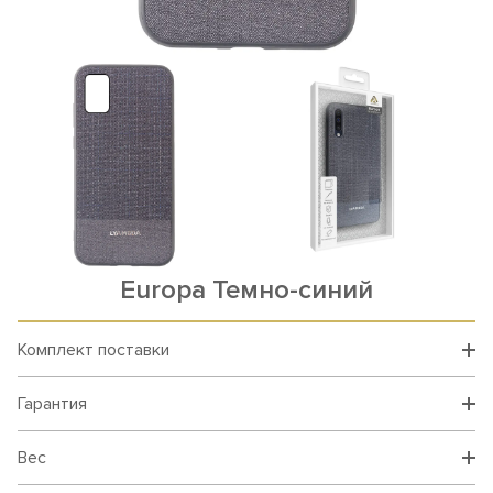
Europa Темно-синий
Комплект поставки
Гарантия
Вес