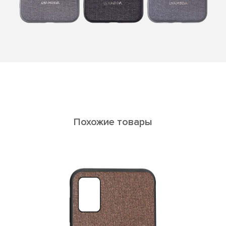
Похожие товары