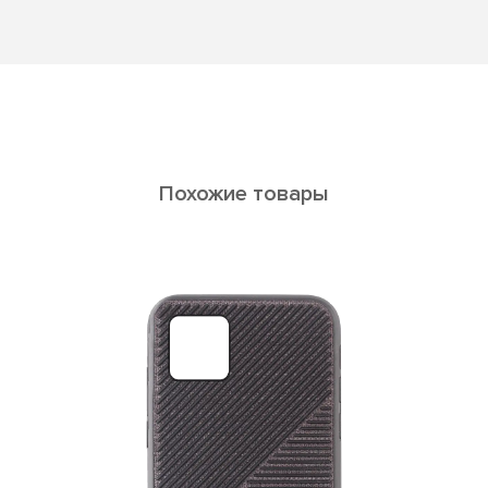
Похожие товары
Reya