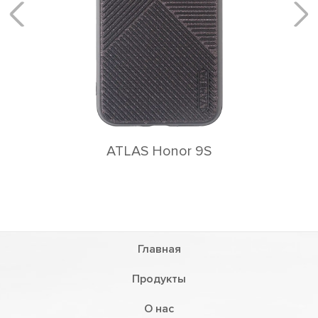
Главная
Продукты
О нас