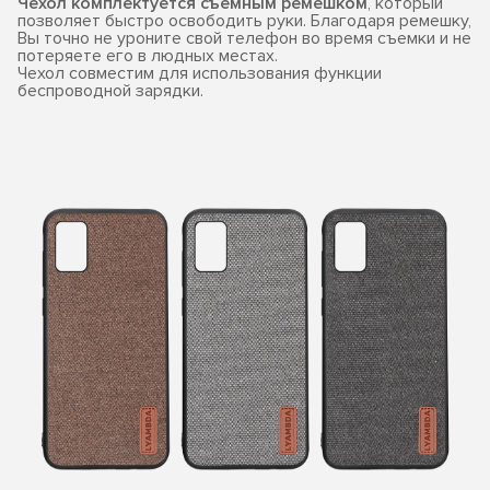
Чехол комплектуется съемным ремешком
, который
позволяет быстро освободить руки. Благодаря ремешку,
Вы точно не уроните свой телефон во время съемки и не
потеряете его в людных местах.
Чехол совместим для использования функции
беспроводной зарядки.