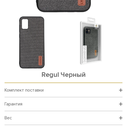
Rеgul Черный
Комплект поставки
Гарантия
Вес