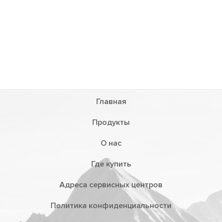
Главная
Продукты
О нас
Где купить
Адреса сервисных центров
Политика конфиденциальности