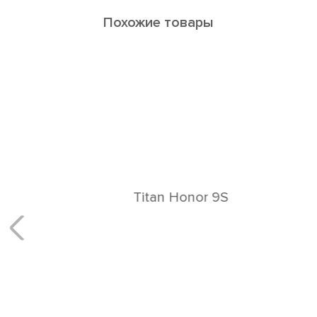
Похожие товары
Titan Honor 9S