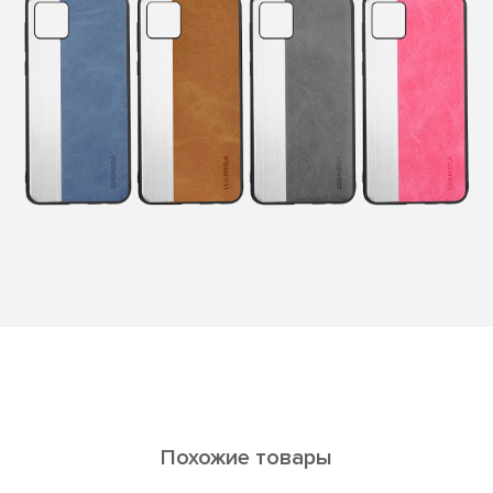
Похожие товары