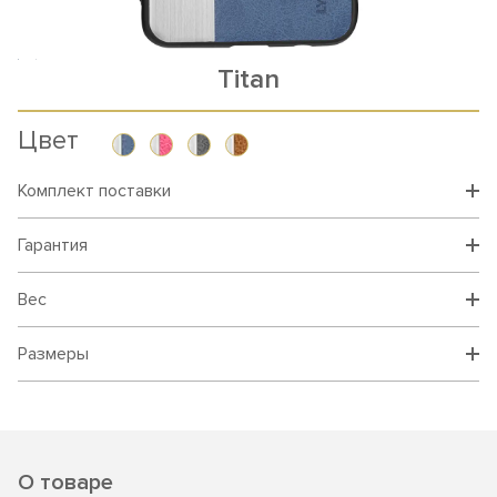
Titan
Цвет
Комплект поставки
Гарантия
Вес
Размеры
О товаре