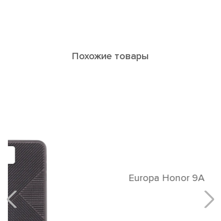
Похожие товары
Europa Honor 9A