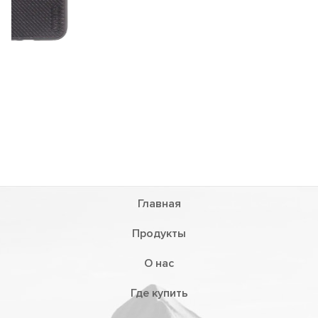
Главная
Продукты
О нас
Где купить