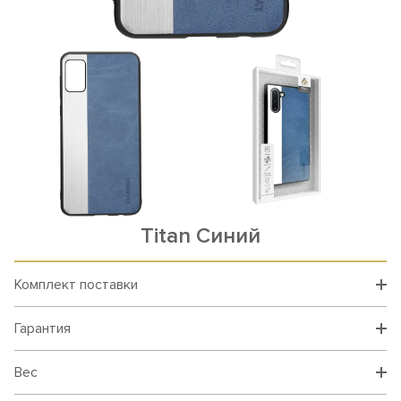
Titan Синий
Комплект поставки
Гарантия
Вес