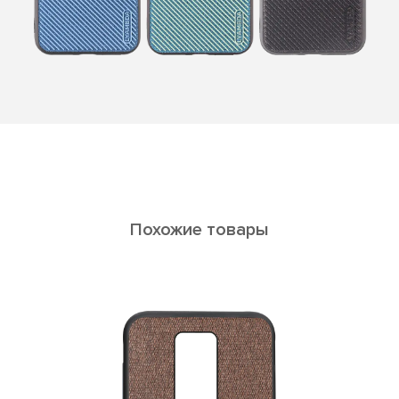
Похожие товары