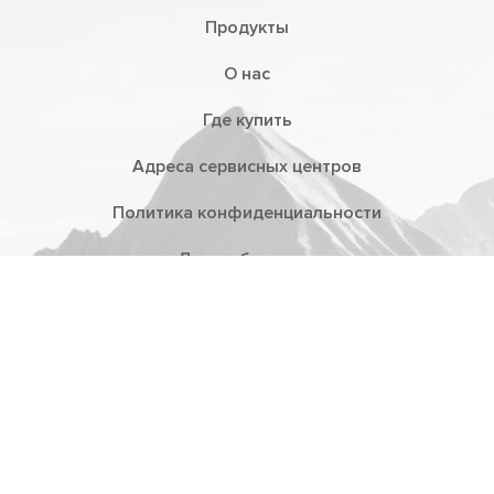
Продукты
О нас
Где купить
Адреса сервисных центров
Политика конфиденциальности
Дистрибьюторы
Гарантия
Презентации
Видеообзоры
Техподдержка