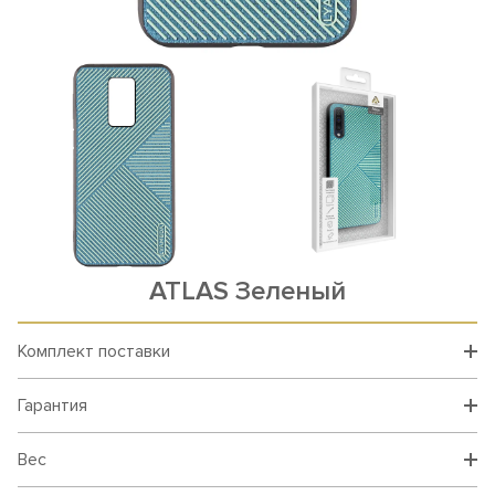
ATLAS Зеленый
Комплект поставки
Гарантия
Вес