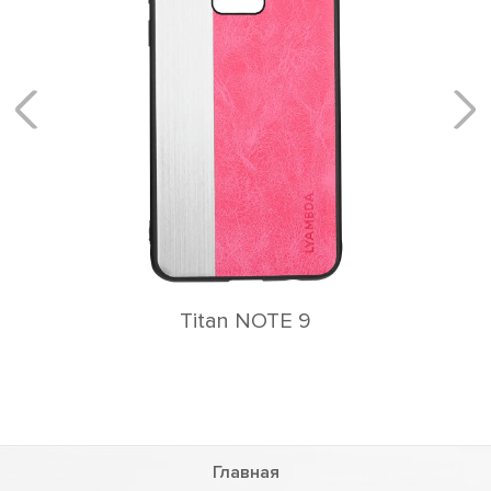
Titan NOTE 9
Главная