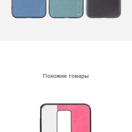
Похожие товары