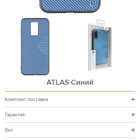
ATLAS Синий
Комплект поставки
Гарантия
Вес