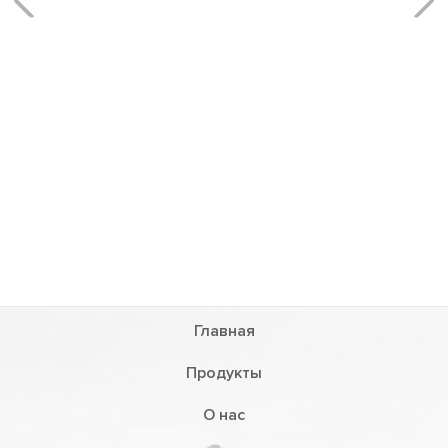
Главная
Продукты
О нас