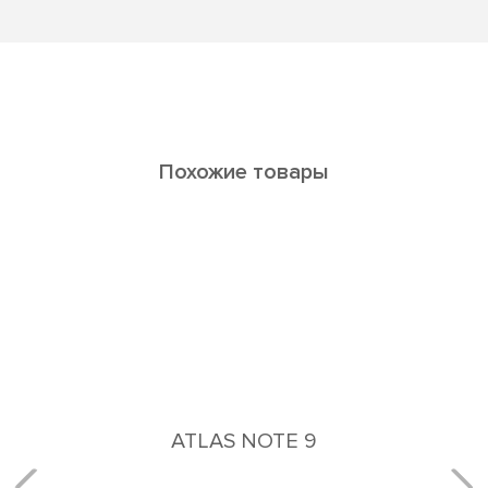
Похожие товары
ATLAS NOTE 9