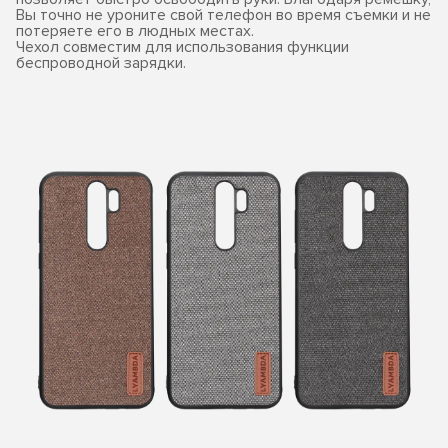
Вы точно не уроните свой телефон во время съемки и не
потеряете его в людных местах.
Чехол совместим для использования функции
беспроводной зарядки.