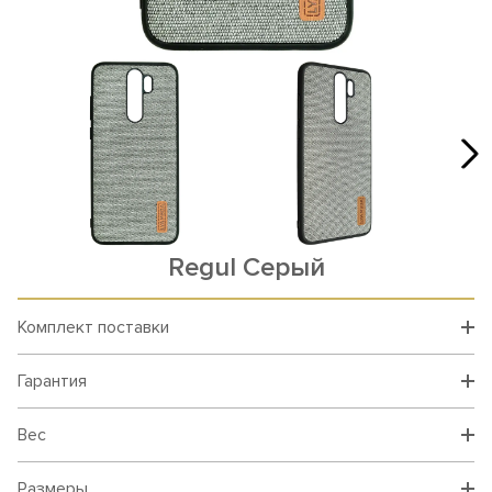
Rеgul Серый
Комплект поставки
Гарантия
Вес
Размеры