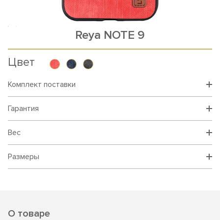
Reya NOTE 9
Цвет
Комплект поставки
Гарантия
Вес
Размеры
О товаре