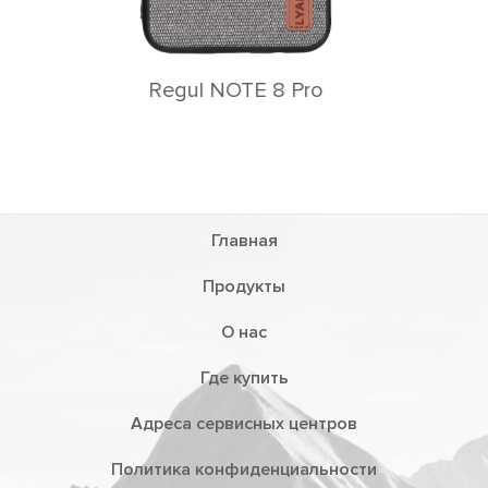
Главная
Продукты
О нас
Где купить
Адреса сервисных центров
Политика конфиденциальности