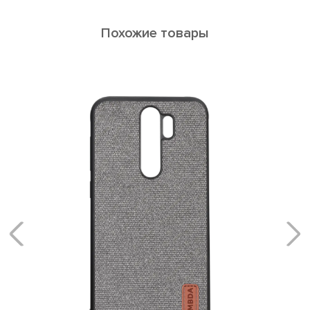
Похожие товары
Reya NOTE 10 Lite