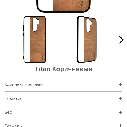
Titan Коричневый
Комплект поставки
Гарантия
Вес
Размеры