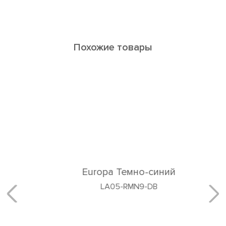
Похожие товары
Europa Темно-синий
LA05-RMN9-DB