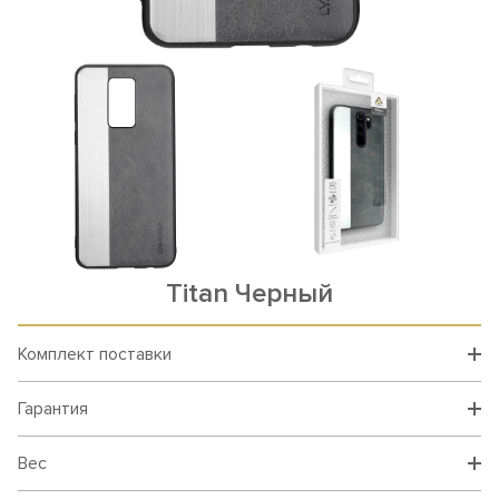
Titan Черный
Комплект поставки
Гарантия
Вес