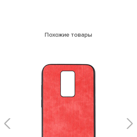
Похожие товары
Titan NOTE 9