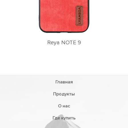
Главная
Продукты
О нас
Где купить