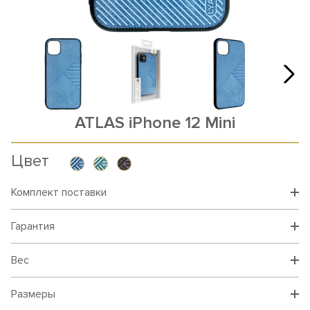
ATLAS iPhone 12 Mini
Цвет
Комплект поставки
Гарантия
Вес
Размеры