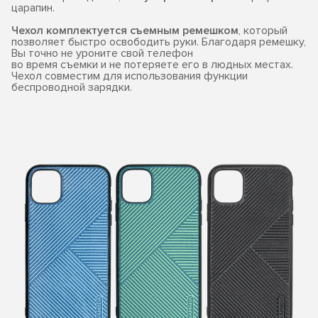
царапин.
Чехол комплектуется съемным ремешком
, который
позволяет быстро освободить руки. Благодаря ремешку,
Вы точно не уроните свой телефон
во время съемки и не потеряете его в людных местах.
Чехол совместим для использования функции
беспроводной зарядки.