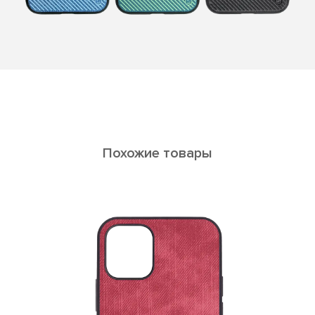
Похожие товары