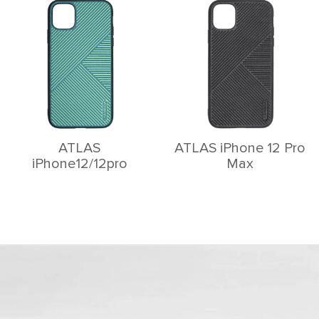
ATLAS
ATLAS iPhone 12 Pro
iPhone12/12pro
Max