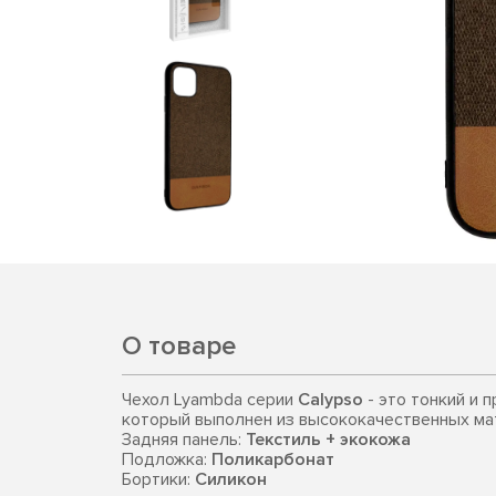
О товаре
Чехол Lyambda серии
Calypso
- это тонкий и 
который выполнен из высококачественных ма
Задняя панель:
Текстиль + экокожа
Подложка:
Поликарбонат
Бортики:
Силикон