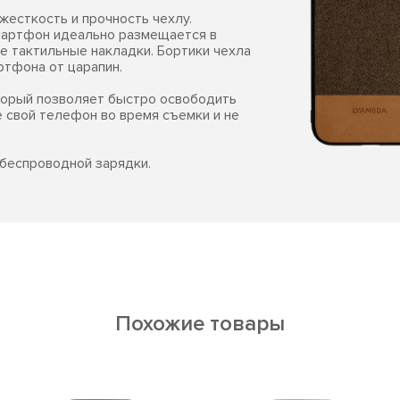
жесткость и прочность чехлу.
смартфон идеально размещается в
е тактильные накладки. Бортики чехла
ртфона от царапин.
торый позволяет быстро освободить
е свой телефон во время съемки и не
беспроводной зарядки.
Похожие товары