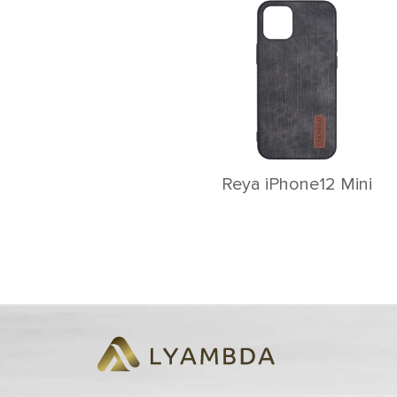
Reya iPhone12 Mini