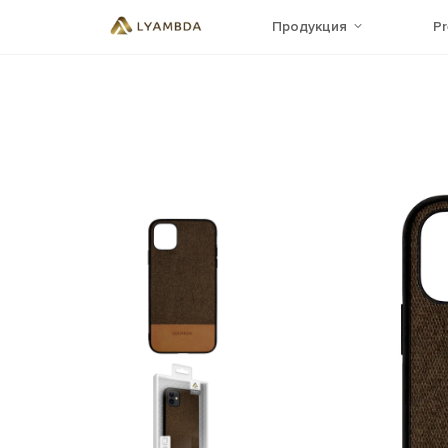
Продукция
P