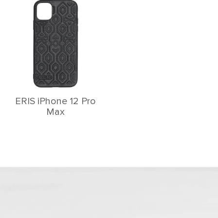
ERIS iPhone 12 Pro
Max