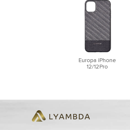
Europa iPhone
12/12Pro