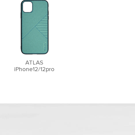
ATLAS
iPhone12/12pro