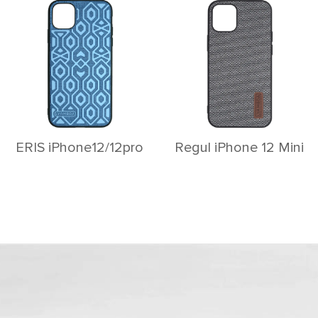
ERIS iPhone12/12pro
Rеgul iPhone 12 Mini