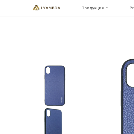
Продукция
P