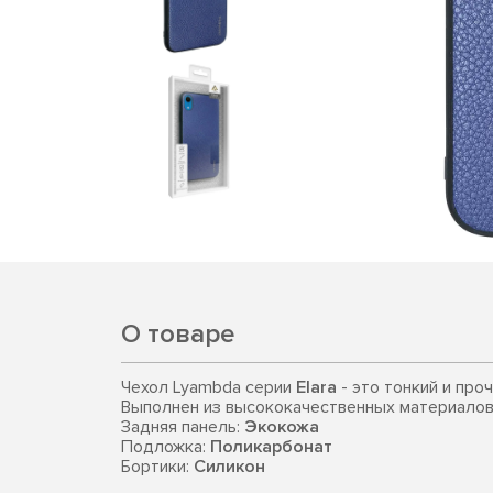
О товаре
Чехол Lyambda серии
Elara
- это тонкий и про
Выполнен из высококачественных материалов
Задняя панель:
Экокожа
Подложка:
Поликарбонат
Бортики:
Силикон