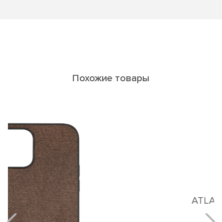
Похожие товары
ATLAS iPhone12/12pro