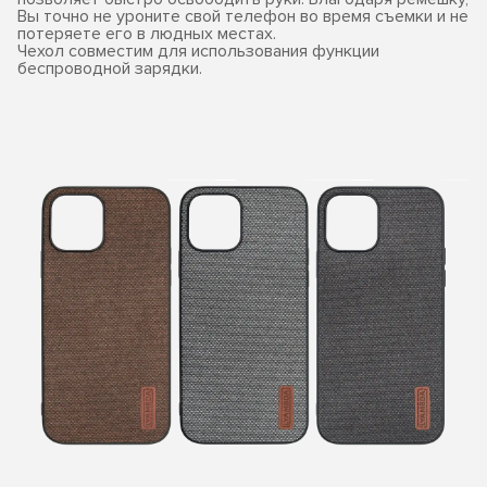
Вы точно не уроните свой телефон во время съемки и не
потеряете его в людных местах.
Чехол совместим для использования функции
беспроводной зарядки.