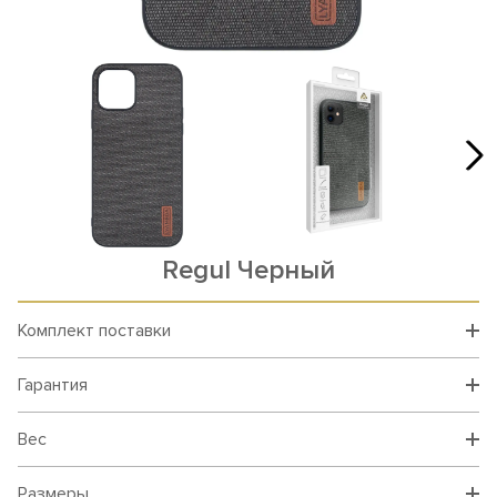
Rеgul Черный
Комплект поставки
Гарантия
Вес
Размеры