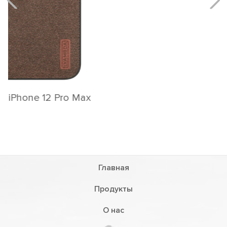
Главная
Продукты
О нас