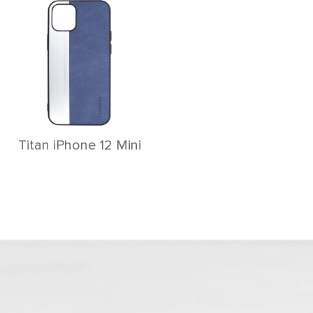
Titan iPhone 12 Mini