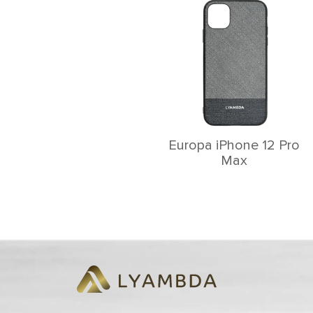
Europa iPhone 12 Pro
Max