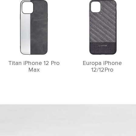
Titan iPhone 12 Pro
Europa iPhone
Max
12/12Pro