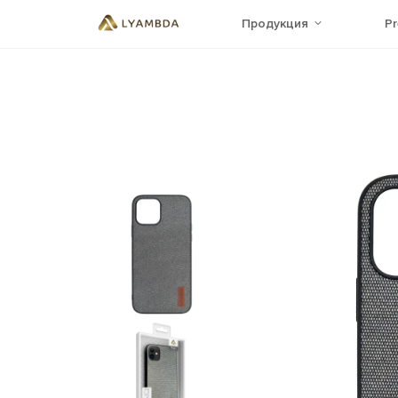
Продукция
P