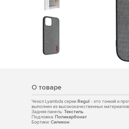
О товаре
Чехол Lyambda серии
Regul
- это тонкий и пр
выполнен из высококачественных материалов
Задняя панель:
Текстиль
Подложка:
Поликарбонат
Бортики:
Силикон