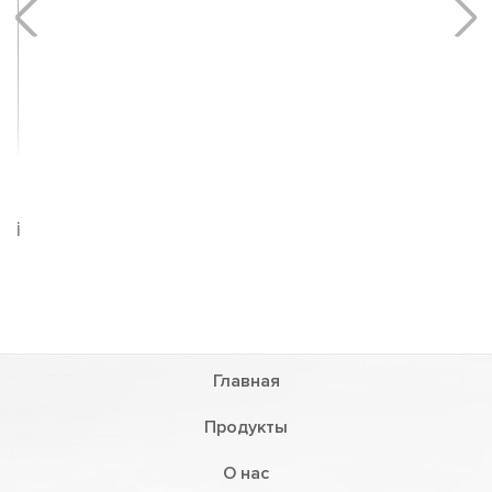
Главная
Продукты
О нас