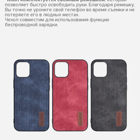
позволяет быстро освободить руки. Благодаря ремешку,
Вы точно не уроните свой телефон во время съемки и не
потеряете его в людных местах.
Чехол совместим для использования функции
беспроводной зарядки.