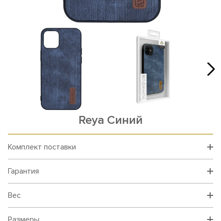
Reya Синий
Комплект поставки
Гарантия
Вес
Размеры