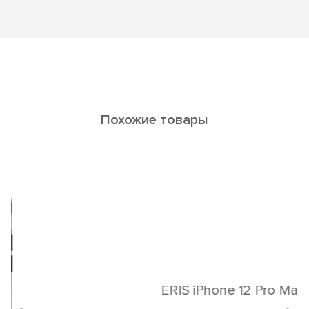
Похожие товары
ERIS iPhone 12 Pro Max