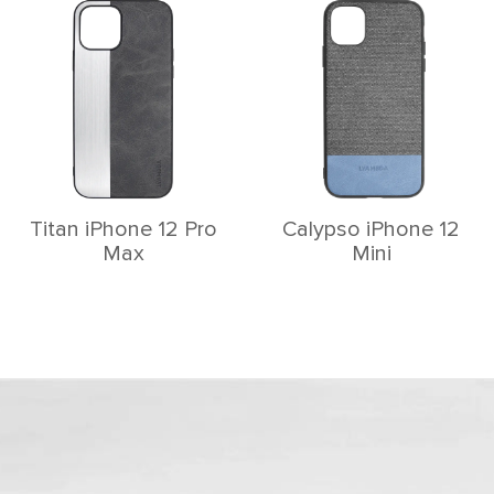
Titan iPhone 12 Pro
Calypso iPhone 12
Max
Mini