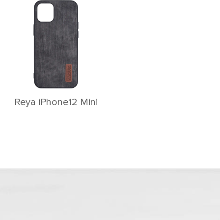
Reya iPhone12 Mini