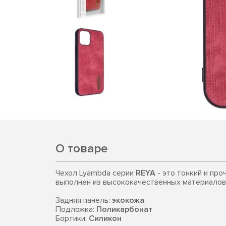
О товаре
Чехол Lyambda серии
REYA
- это тонкий и про
выполнен из высококачественных материалов
Задняя панель:
экокожа
Подложка:
Поликарбонат
Бортики:
Силикон