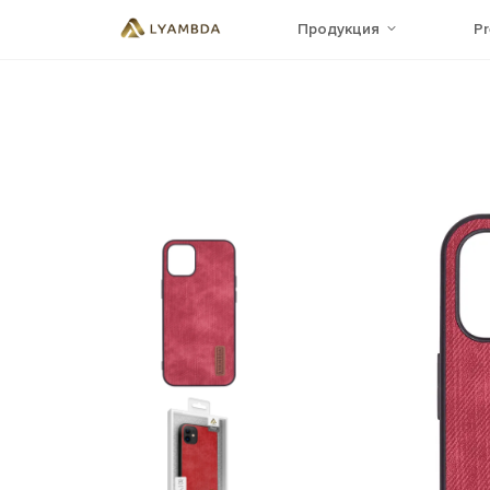
Продукция
P