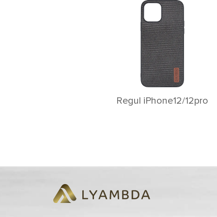
Rеgul iPhone12/12pro