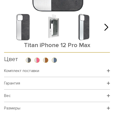
Titan iPhone 12 Pro Max
Цвет
Комплект поставки
Гарантия
Вес
Размеры