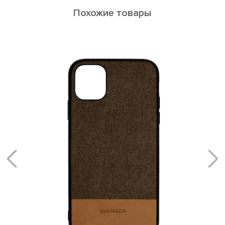
Похожие товары