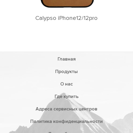
Calypso iPhone12/12pro
Главная
Продукты
О нас
Где купить
Адреса сервисных центров
Политика конфиденциальности