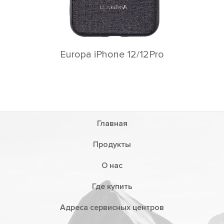
Europa iPhone 12/12Pro
Главная
Продукты
О нас
Где купить
Адреса сервисных центров