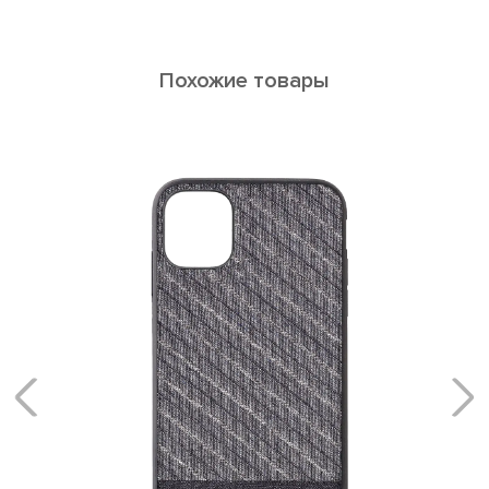
Похожие товары