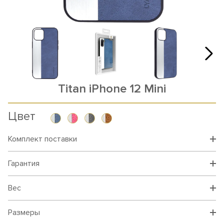
Titan iPhone 12 Mini
Цвет
Комплект поставки
Гарантия
Вес
Размеры