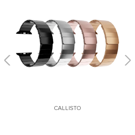
CALLISTO