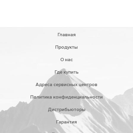
Главная
Продукты
О нас
Где купить
Адреса сервисных центров
Политика конфиденциальности
Дистрибьюторы
Гарантия