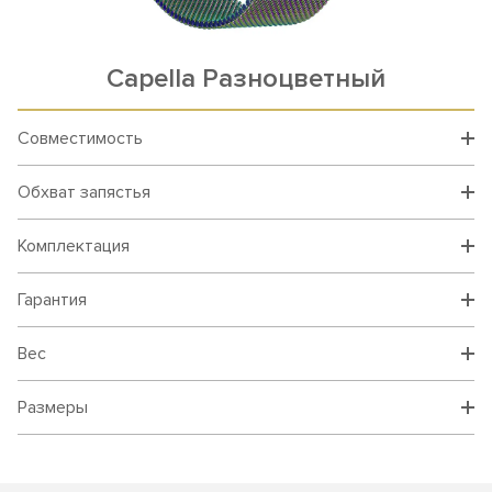
Capella Разноцветный
Совместимость
Обхват запястья
Комплектация
Гарантия
Вес
Размеры