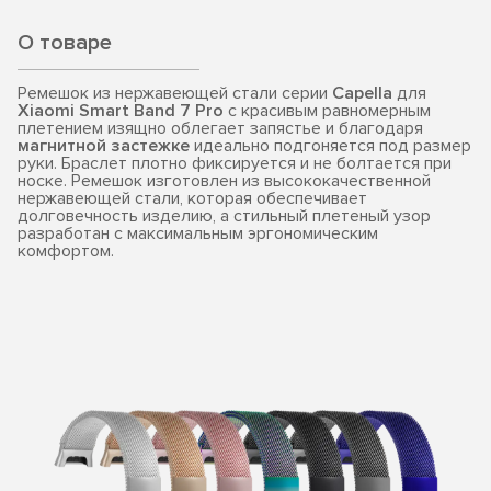
О товаре
Ремешок из нержавеющей стали серии
Capella
для
Xiaomi Smart Band 7 Pro
с красивым равномерным
плетением изящно облегает запястье и благодаря
магнитной застежке
идеально подгоняется под размер
руки. Браслет плотно фиксируется и не болтается при
носке. Ремешок изготовлен из высококачественной
нержавеющей стали, которая обеспечивает
долговечность изделию, а стильный плетеный узор
разработан с максимальным эргономическим
комфортом.