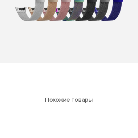
Похожие товары