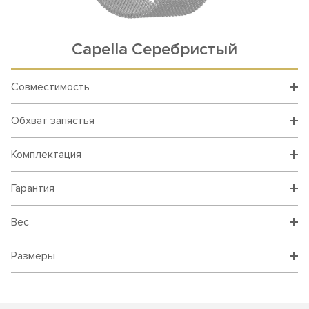
Capella Серебристый
Совместимость
Обхват запястья
Комплектация
Гарантия
Вес
Размеры