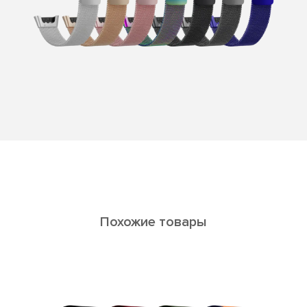
Похожие товары