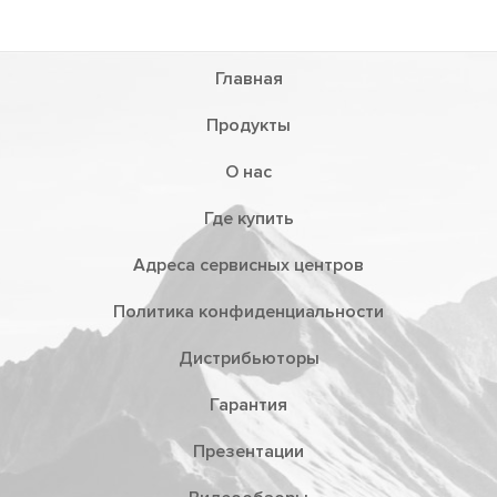
Главная
Продукты
О нас
Где купить
Адреса сервисных центров
Политика конфиденциальности
Дистрибьюторы
Гарантия
Презентации