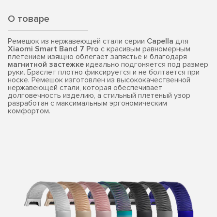
О товаре
Ремешок из нержавеющей стали серии
Capella
для
Xiaomi Smart Band 7 Pro
с красивым равномерным
плетением изящно облегает запястье и благодаря
магнитной застежке
идеально подгоняется под размер
руки. Браслет плотно фиксируется и не болтается при
носке. Ремешок изготовлен из высококачественной
нержавеющей стали, которая обеспечивает
долговечность изделию, а стильный плетеный узор
разработан с максимальным эргономическим
комфортом.