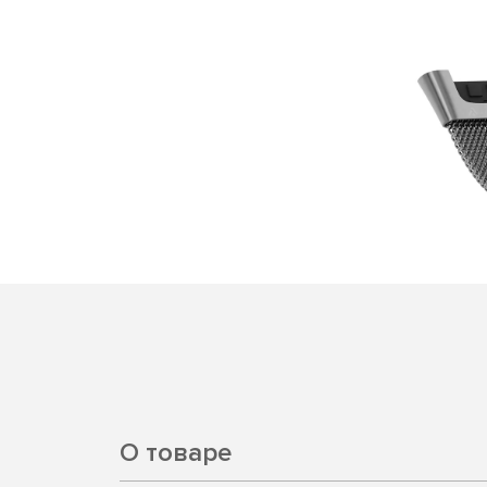
О товаре