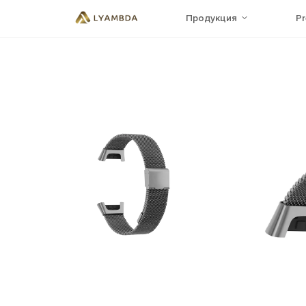
Продукция
P