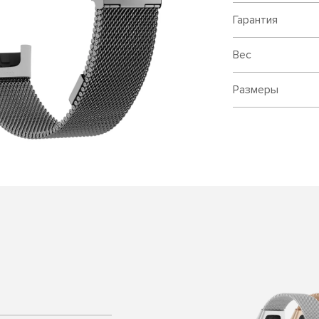
Гарантия
Вес
Размеры