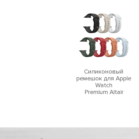
Силиконовый
ремешок для Apple
Watch
Premium Altair