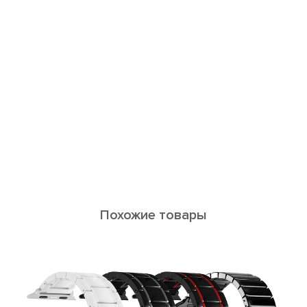
Похожие товары