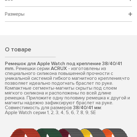
Размеры
О товаре
Ремешок для Apple Watch под крепление 38/40/41
mm.
Ремешки серии
ACRUX
- изготовлены из
специального силикона повышенной прочности с
уникальной системой гибкого магнитного крепления,что
позволяет идеально подогнать браслет по руке.
Компактные сегменты-магниты скрыты под слоем
мягкого силикона и расположены по всей длине
ремешка. Приложите одну половину ремешка к другой и
магниты надежно зафиксируют браслет на руке.
Совместимость для размеров
38/40/41 мм
:
Apple Watch серии 1, 2, 3, 4, 5, 6, 7, 8, 9, SE