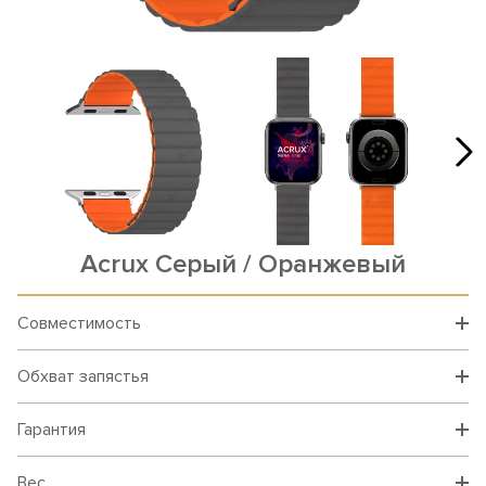
Acrux Серый / Оранжевый
Совместимость
Обхват запястья
Гарантия
Вес