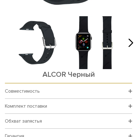
ALCOR Черный
Совместимость
Комплект поставки
Обхват запястья
Гарантия