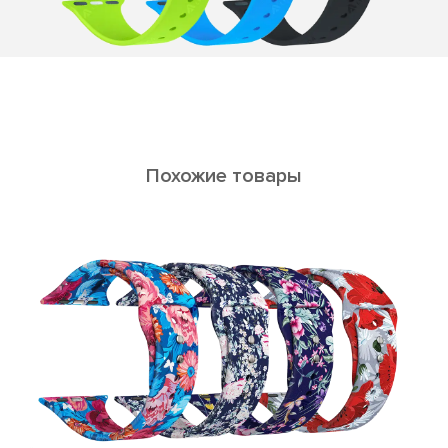
Похожие товары
STEROPA