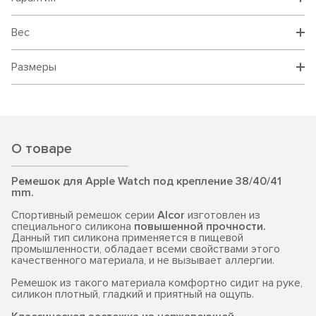
Вес
Размеры
О товаре
Ремешок для Apple Watch под крепление 38/40/41
mm.
Спортивный ремешок серии
Alcor
изготовлен из
специального силикона
повышенной прочности.
Данный тип силикона применяется в пищевой
промышленности, обладает всеми свойствами этого
качественного материала, и не вызывает аллергии.
Ремешок из такого материала комфортно сидит на руке,
силикон плотный, гладкий и приятный на ощупь.