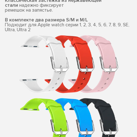
Классическая застежка из нержавеющей
стали
надежно фиксирует
ремешок на запястье.
В комплекте два размера S/M и M/L
Подходит для Apple watch серии 1, 2, 3, 4, 5, 6, 7, 8, 9, SE,
Ultra, Ultra 2