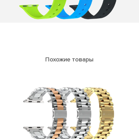
Похожие товары