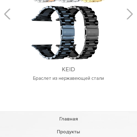
KEID
Браслет из нержавеющей стали
Главная
Продукты