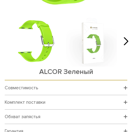
ALCOR Зеленый
Совместимость
Комплект поставки
Обхват запястья
Гарантия