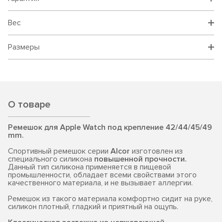
Вес
Размеры
О товаре
Ремешок для Apple Watch под крепление 42/44/45/49
mm.
Спортивный ремешок серии
Alcor
изготовлен из
специального силикона
повышенной прочности.
Данный тип силикона применяется в пищевой
промышленности, обладает всеми свойствами этого
качественного материала, и не вызывает аллергии.
Ремешок из такого материала комфортно сидит на руке,
силикон плотный, гладкий и приятный на ощупь.