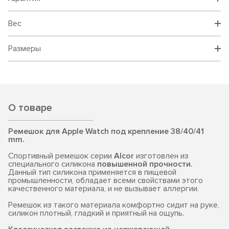
Вес
Размеры
О товаре
Ремешок для Apple Watch под крепление 38/40/41
mm.
Спортивный ремешок серии
Alcor
изготовлен из
специального силикона
повышенной прочности.
Данный тип силикона применяется в пищевой
промышленности, обладает всеми свойствами этого
качественного материала, и не вызывает аллергии.
Ремешок из такого материала комфортно сидит на руке,
силикон плотный, гладкий и приятный на ощупь.