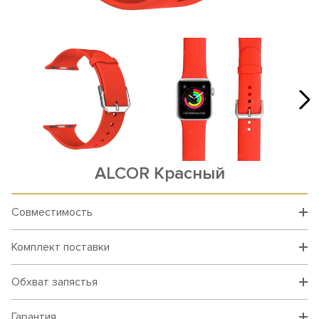
ALCOR Красный
Совместимость
Комплект поставки
Обхват запястья
Гарантия