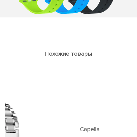
Похожие товары
Capella